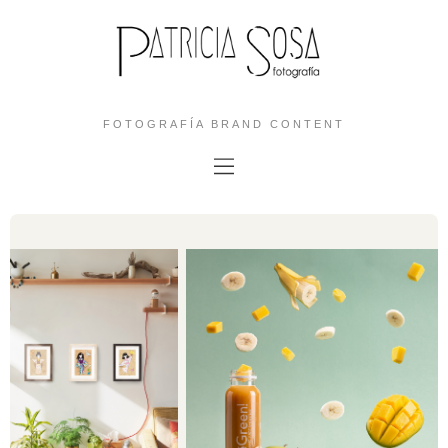
FOTOGRAFÍA BRAND CONTENT