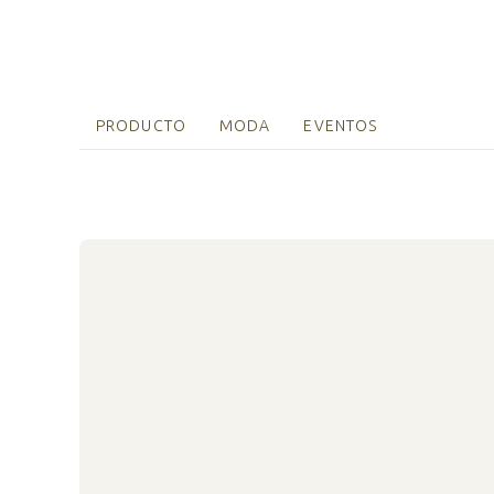
PRODUCTO
MODA
EVENTOS