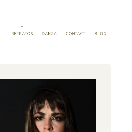
RETRATOS
DANZA
CONTACT
BLOG