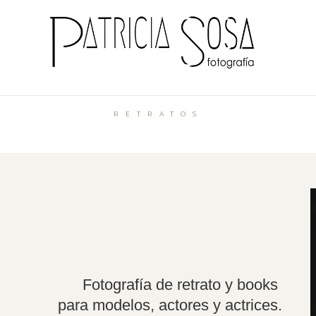
RETRATOS
Fotografía de retrato y books
para modelos, actores y actrices.