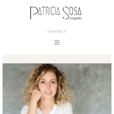
CONTACT