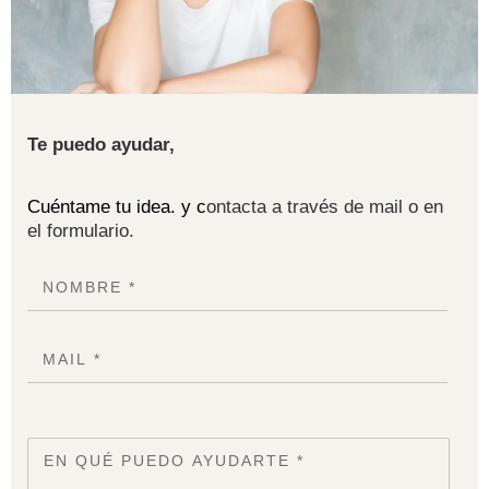
Te puedo ayudar,
Cuéntame tu idea. y c
ontacta a través de mail o en
el formulario.