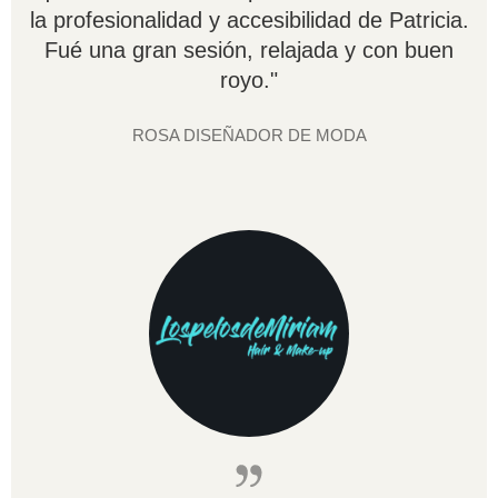
la profesionalidad y accesibilidad de Patricia.
Fué una gran sesión, relajada y con buen
royo."
ROSA DISEÑADOR DE MODA