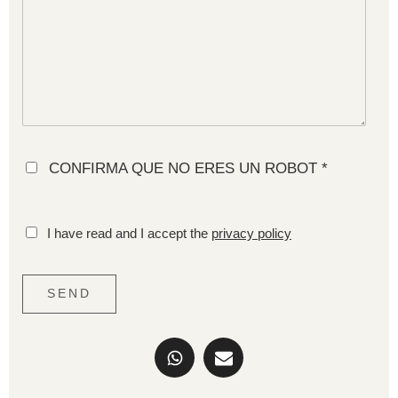
CONFIRMA QUE NO ERES UN ROBOT *
I have read and I accept the
privacy policy
SEND