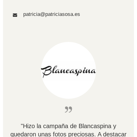
patricia@patriciasosa.es
"Hizo la campaña de Blancaspina y
quedaron unas fotos preciosas. A destacar